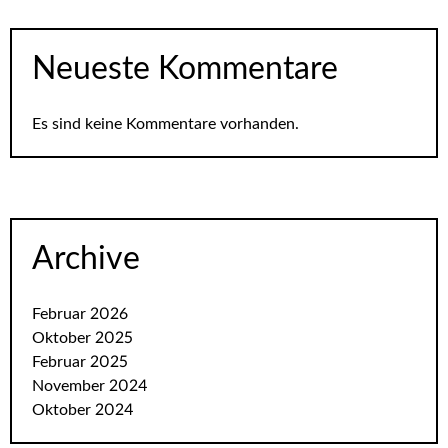
Neueste Kommentare
Es sind keine Kommentare vorhanden.
Archive
Februar 2026
Oktober 2025
Februar 2025
November 2024
Oktober 2024