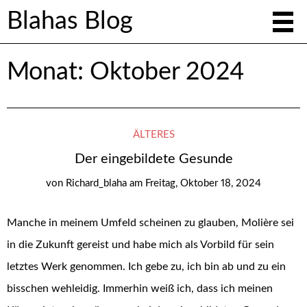
Blahas Blog
Monat:
Oktober 2024
ÄLTERES
Der eingebildete Gesunde
von
Richard_blaha
am
Freitag, Oktober 18, 2024
Manche in meinem Umfeld scheinen zu glauben, Molière sei
in die Zukunft gereist und habe mich als Vorbild für sein
letztes Werk genommen. Ich gebe zu, ich bin ab und zu ein
bisschen wehleidig. Immerhin weiß ich, dass ich meinen