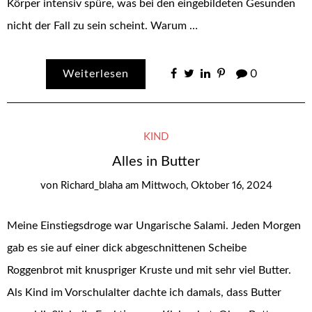
Körper intensiv spüre, was bei den eingebildeten Gesunden
nicht der Fall zu sein scheint. Warum …
Weiterlesen
0
KIND
Alles in Butter
von
Richard_blaha
am
Mittwoch, Oktober 16, 2024
Meine Einstiegsdroge war Ungarische Salami. Jeden Morgen
gab es sie auf einer dick abgeschnittenen Scheibe
Roggenbrot mit knuspriger Kruste und mit sehr viel Butter.
Als Kind im Vorschulalter dachte ich damals, dass Butter