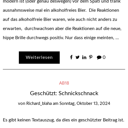
modern ist (oder genau deswegen) vor dem Späti und trank
ausnahmsweise mal ein alkoholfreies Bier. Die Reaktionen
auf das alkoholfreie Bier waren, wie auch nicht anders zu
erwarten, durchwachsen aber die Reaktionen auf die neue,
hippe Brille durchwegs positiv. Nur dass einige meinten, …
Weiterlesen
0
AB18
Geschützt: Schnickschnack
von
Richard_blaha
am
Sonntag, Oktober 13, 2024
Es gibt keinen Textauszug, da dies ein geschützter Beitrag ist.