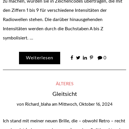
zu machen, wurden sie in Zeichencodes übertragen, die mit
den Ziffern 1 bis 9 für verschiedene Intensitäten der
Radiowellen stehen. Die darüber hinausgehenden
Intensitäten werden durch die Buchstaben A bis Z
symbolisiert. …
Weiterlesen
0
ÄLTERES
Gleitsicht
von
Richard_blaha
am
Mittwoch, Oktober 16, 2024
Ich stand mit meiner neuen Brille, die – obwohl Retro – recht