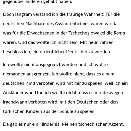
gegenüber anderen gehabt haben.
Doch langsam verstand ich die traurige Wahrheit: Für die
deutschen Nachbarn des Asylantenheimes waren wir das,
was für die Erwachsenen in der Tschechoslowakei die
Roma
waren. Und das wollte ich nicht sein. Mit neun Jahren
beschloss ich, ein ordentlicher Deutscher zu werden.
Ich wollte nicht ausgegrenzt werden und ich wollte
niemanden ausgrenzen. Ich wollte nicht, dass es einem
deutschen Kind verboten wird mit mir zu spielen, weil ich ein
Ausländer war. Und ich wollte nicht, dass es mir deswegen
irgendwann verboten wird, mit den Deutschen oder den
türkischen Kindern aus der Schule zu spielen.
Da gab es nur ein Hindernis: Meinen tschechischen Akzent.