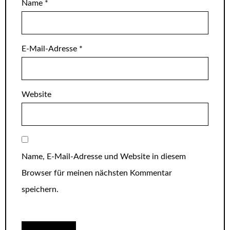
Name
*
E-Mail-Adresse
*
Website
Name, E-Mail-Adresse und Website in diesem
Browser für meinen nächsten Kommentar
speichern.