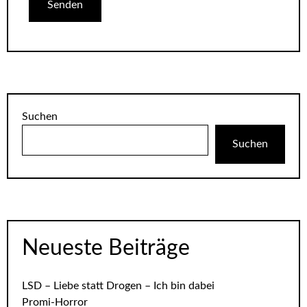
Suchen
Suchen
Neueste Beiträge
LSD – Liebe statt Drogen – Ich bin dabei
Promi-Horror