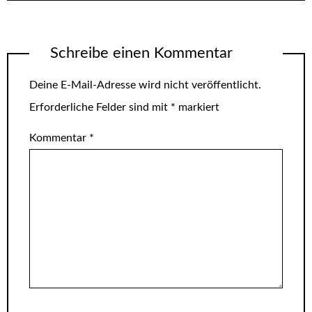
Schreibe einen Kommentar
Deine E-Mail-Adresse wird nicht veröffentlicht.
Erforderliche Felder sind mit
*
markiert
Kommentar
*