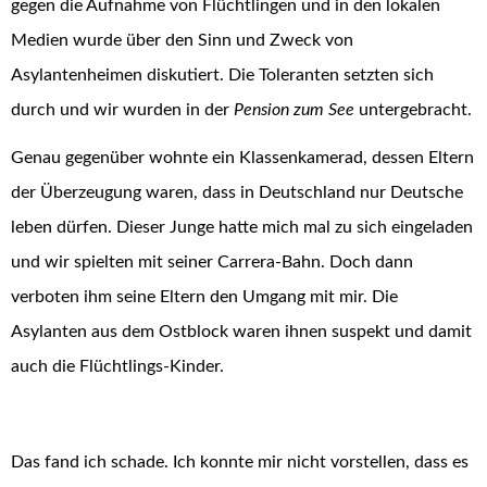
gegen die Aufnahme von Flüchtlingen und in den lokalen
Medien wurde über den Sinn und Zweck von
Asylantenheimen diskutiert. Die Toleranten setzten sich
durch und wir wurden in der
Pension zum See
untergebracht.
Genau gegenüber wohnte ein Klassenkamerad, dessen Eltern
der Überzeugung waren, dass in Deutschland nur Deutsche
leben dürfen. Dieser Junge hatte mich mal zu sich eingeladen
und wir spielten mit seiner Carrera-Bahn. Doch dann
verboten ihm seine Eltern den Umgang mit mir. Die
Asylanten aus dem Ostblock waren ihnen suspekt und damit
auch die Flüchtlings-Kinder.
Das fand ich schade. Ich konnte mir nicht vorstellen, dass es