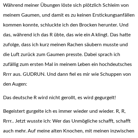
Während meiner Übungen löste sich plötzlich Schleim von
meinem Gaumen, und damit es zu keinen Erstickungsanfällen
kommen konnte, schluckte ich den Brocken herunter. Und
das, während ich das R
übte, das wie ein A klingt. Das hatte
zufolge, dass ich kurz meinen Rachen säubern musste und
die Luft zurück zum Gaumen presste. Dabei sprach ich
zufällig zum ersten Mal in meinem Leben ein hochdeutsches
Rrrr aus. GUDRUN. Und dann fiel es mir wie Schuppen von
den Augen:
Das deutsche R wird nicht gerollt, es wird gegurgelt!
Begeistert gurgelte ich es immer wieder und wieder. R, R,
Rrrr.. Jetzt wusste ich: Wer das Unmögliche schafft, schafft
auch mehr. Auf meine alten Knochen, mit meinen inzwischen