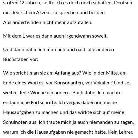
stolzen 12 Jahren, sollte ich es doch noch schaffen, Deutsch
mit deutschem Akzent zu sprechen und bei den
Ausländerfeinden nicht mehr aufzufallen.
Mit dem L war es dann auch irgendwann soweit.
Und dann nahm ich mir nach und nach alle anderen
Buchstaben vor:
Wie spricht man sie am Anfang aus? Wie in der Mitte, am
Ende eines Wortes, vor Konsonanten, vor Vokalen? Und so
weiter. Jede Woche ein anderer Buchstabe. Ich machte
erstaunliche Fortschritte. Ich vergas dabei nur, meine
Hausaufgaben zu machen und das wirkte sich auf meine
Schulnoten aus. Ich traute mich ja auch niemanden zu sagen,
warum ich die Hausaufgaben nie gemacht hatte. Kein Lehrer,