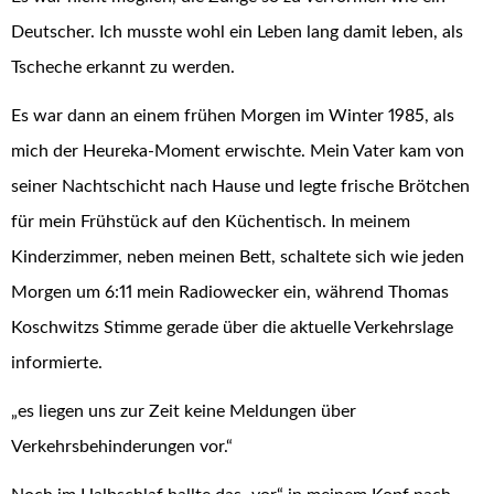
Deutscher. Ich musste wohl ein Leben lang damit leben, als
Tscheche erkannt zu werden.
Es war dann an einem frühen Morgen im Winter 1985, als
mich der Heureka-Moment erwischte. Mein Vater kam von
seiner Nachtschicht nach Hause und legte frische Brötchen
für mein Frühstück auf den Küchentisch. In meinem
Kinderzimmer, neben meinen Bett, schaltete sich wie jeden
Morgen um 6:11 mein Radiowecker ein, während Thomas
Koschwitzs Stimme gerade über die aktuelle Verkehrslage
informierte.
„es liegen uns zur Zeit keine Meldungen über
Verkehrsbehinderungen vor.“