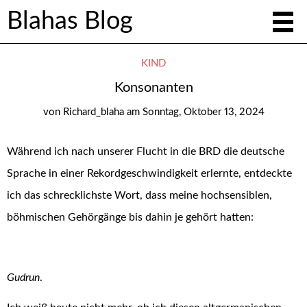
Blahas Blog
KIND
Konsonanten
von
Richard_blaha
am
Sonntag, Oktober 13, 2024
Während
ich nach unserer Flucht in die BRD die deutsche
Sprache in einer Rekordgeschwindigkeit erlernte, entdeckte
ich das schrecklichste Wort, dass meine hochsensiblen,
böhmischen Gehörgänge bis dahin je gehört hatten:
Gudrun
.