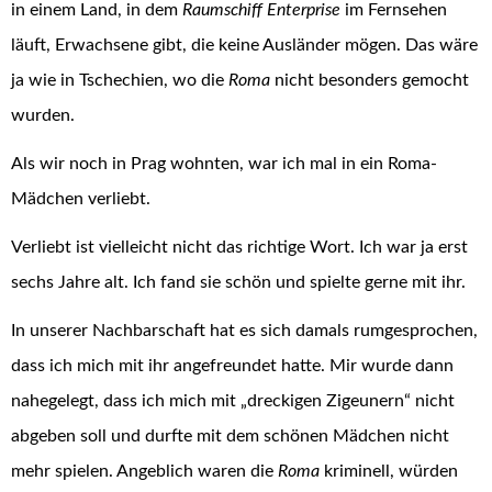
in einem Land, in dem
Raumschiff Enterprise
im Fernsehen
läuft, Erwachsene gibt, die keine Ausländer mögen. Das wäre
ja wie in Tschechien, wo die
Roma
nicht besonders gemocht
wurden.
Als wir noch in Prag wohnten, war ich mal in ein Roma-
Mädchen verliebt.
Verliebt ist vielleicht nicht das richtige Wort. Ich war ja erst
sechs Jahre alt. Ich fand sie schön und spielte gerne mit ihr.
In unserer Nachbarschaft hat es sich damals rumgesprochen,
dass ich mich mit ihr angefreundet hatte. Mir wurde dann
nahegelegt, dass ich mich mit „dreckigen Zigeunern“ nicht
abgeben soll und durfte mit dem schönen Mädchen nicht
mehr spielen. Angeblich waren die
Roma
kriminell, würden