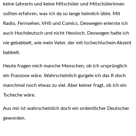
keine Lehrerin und keine Mitschüler und Mitschülerinnen
sollten erfahren, was ich da so lange heimlich übte. Mit
Radio, Fernsehen, VHS und Comics. Deswegen erlernte ich
auch Hochdeutsch und nicht Hessisch. Deswegen hatte ich
nie gebabbelt, wie mein Vater, der mit tschechischem Akzent
babbelt.
Heute fragen mich manche Menschen, ob ich ursprünglich
ein Franzose wäre. Wahrscheinlich gurgele ich das R doch
manchmal noch etwas zu viel. Aber keiner fragt, ob ich ein
Tscheche wäre.
Aus mir ist wahrscheinlich doch ein ordentlicher Deutscher
geworden.