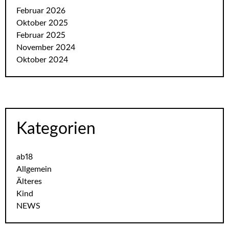
Februar 2026
Oktober 2025
Februar 2025
November 2024
Oktober 2024
Kategorien
ab18
Allgemein
Älteres
Kind
NEWS