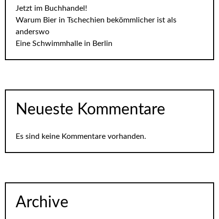
Jetzt im Buchhandel!
Warum Bier in Tschechien bekömmlicher ist als
anderswo
Eine Schwimmhalle in Berlin
Neueste Kommentare
Es sind keine Kommentare vorhanden.
Archive